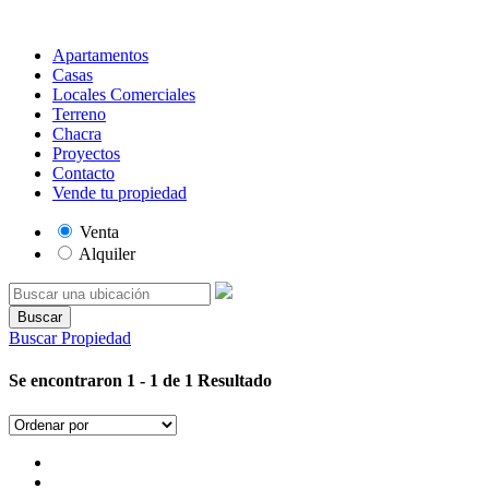
Apartamentos
Casas
Locales Comerciales
Terreno
Chacra
Proyectos
Contacto
Vende tu propiedad
Venta
Alquiler
Buscar
Buscar Propiedad
Se encontraron 1 - 1 de 1 Resultado