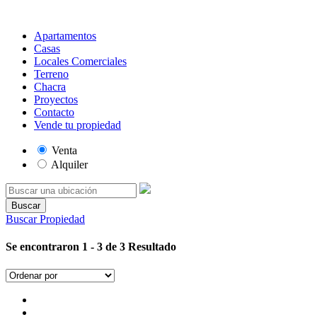
Apartamentos
Casas
Locales Comerciales
Terreno
Chacra
Proyectos
Contacto
Vende tu propiedad
Venta
Alquiler
Buscar
Buscar Propiedad
Se encontraron 1 - 3 de 3 Resultado