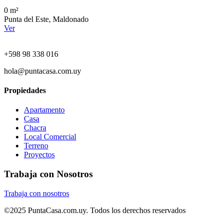
0 m²
Punta del Este, Maldonado
Ver
+598 98 338 016
hola@puntacasa.com.uy
Propiedades
Apartamento
Casa
Chacra
Local Comercial
Terreno
Proyectos
Trabaja con Nosotros
Trabaja con nosotros
©2025 PuntaCasa.com.uy. Todos los derechos reservados