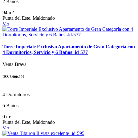
2 Baños
94 m²
Punta del Este, Maldonado
Ver
Torre Imperiale Exclusivo Apartamento de Gran Categoría con
4 Dormitorios, Servicio y 6 Baños -id-577
Venta
Brava
U$S 2.600.000
4 Dormitorios
6 Baños
0 m²
Punta del Este, Maldonado
Ver