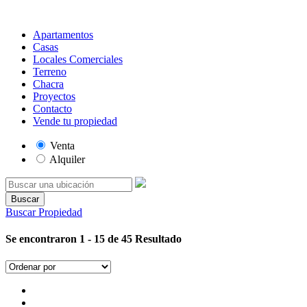
Apartamentos
Casas
Locales Comerciales
Terreno
Chacra
Proyectos
Contacto
Vende tu propiedad
Venta
Alquiler
Buscar
Buscar Propiedad
Se encontraron 1 - 15 de 45 Resultado