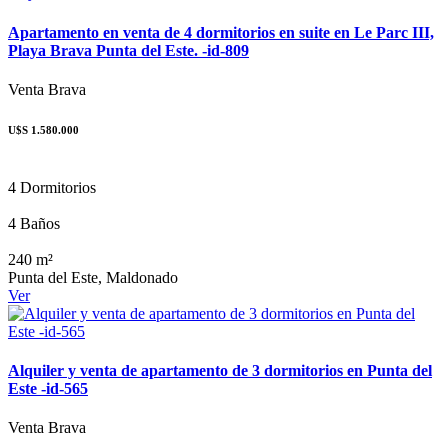
Apartamento en venta de 4 dormitorios en suite en Le Parc III,
Playa Brava Punta del Este. -id-809
Venta
Brava
U$S 1.580.000
4 Dormitorios
4 Baños
240 m²
Punta del Este, Maldonado
Ver
Alquiler y venta de apartamento de 3 dormitorios en Punta del
Este -id-565
Venta
Brava