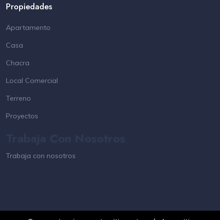
Propiedades
Apartamento
Casa
Chacra
Local Comercial
Terreno
Proyectos
Trabaja Con Nosotros
Trabaja con nosotros