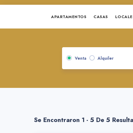
APARTAMENTOS
CASAS
LOCALE
Venta
Alquiler
Se Encontraron 1 - 5 De 5 Result