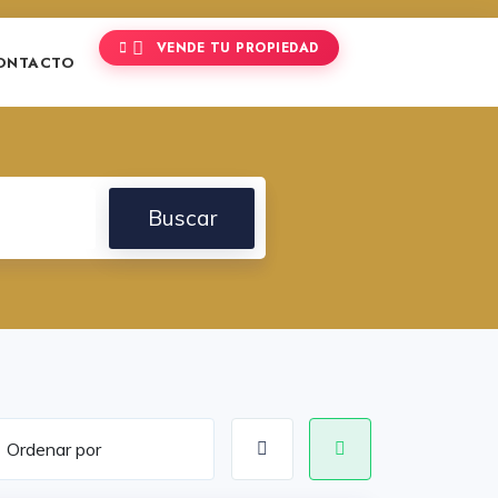
VENDE TU PROPIEDAD
ONTACTO
Buscar