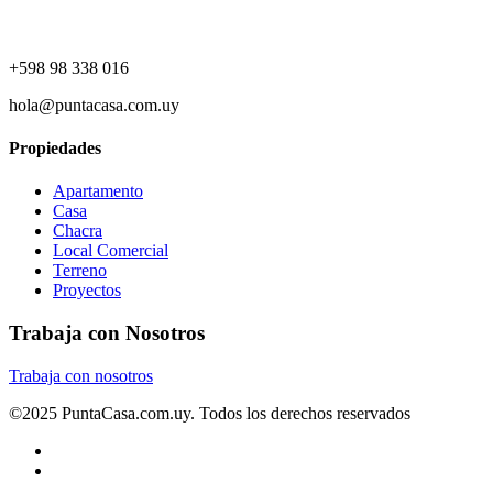
+598 98 338 016
hola@puntacasa.com.uy
Propiedades
Apartamento
Casa
Chacra
Local Comercial
Terreno
Proyectos
Trabaja con Nosotros
Trabaja con nosotros
©2025 PuntaCasa.com.uy. Todos los derechos reservados