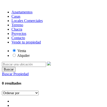
Apartamentos
Casas
Locales Comerciales
Terreno
Chacra
Proyectos
Contacto
Vende tu propiedad
Venta
Alquiler
Buscar
Buscar Propiedad
0 resultados