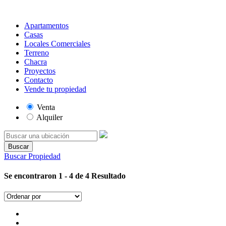
Apartamentos
Casas
Locales Comerciales
Terreno
Chacra
Proyectos
Contacto
Vende tu propiedad
Venta
Alquiler
Buscar
Buscar Propiedad
Se encontraron 1 - 4 de 4 Resultado