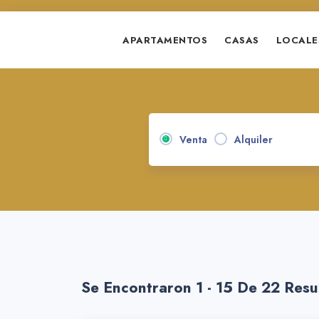
APARTAMENTOS
CASAS
LOCALE
Venta
Alquiler
Se Encontraron 1 - 15 De 22 Resu