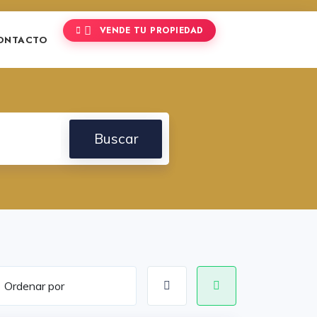
VENDE TU PROPIEDAD
ONTACTO
Buscar